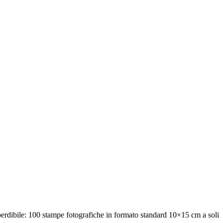
mperdibile: 100 stampe fotografiche in formato standard 10×15 cm a soli