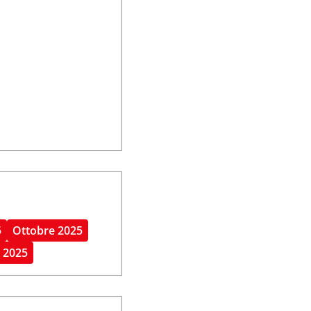
5
Ottobre 2025
 2025