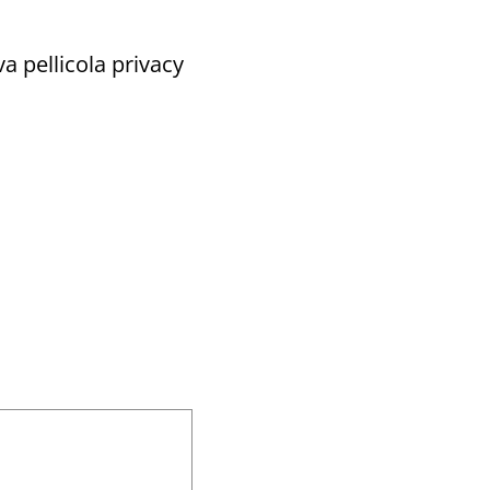
a pellicola privacy