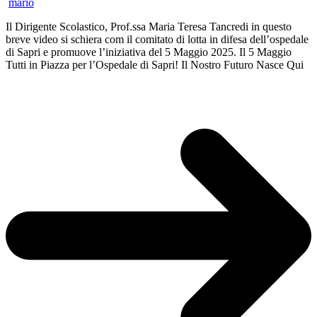
mario
Il Dirigente Scolastico, Prof.ssa Maria Teresa Tancredi in questo
breve video si schiera com il comitato di lotta in difesa dell’ospedale
di Sapri e promuove l’iniziativa del 5 Maggio 2025. Il 5 Maggio
Tutti in Piazza per l’Ospedale di Sapri! Il Nostro Futuro Nasce Qui