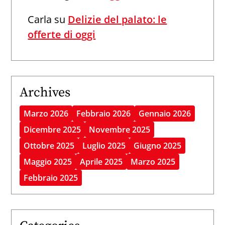
Carla
su
Delizie del palato: le
offerte di oggi
Archives
Marzo 2026
Febbraio 2026
Gennaio 2026
Dicembre 2025
Novembre 2025
Ottobre 2025
Luglio 2025
Giugno 2025
Maggio 2025
Aprile 2025
Marzo 2025
Febbraio 2025