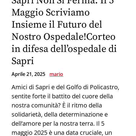
Sapri Non Si Ferma: Il 5
Maggio Scriviamo
Insieme il Futuro del
Nostro Ospedale!Corteo
in difesa dell’ospedale di
Sapri
Aprile 21, 2025
mario
Amici di Sapri e del Golfo di Policastro,
sentite forte il battito del cuore della
nostra comunità? È il ritmo della
solidarietà, della determinazione e
dell’amore per la nostra terra. Il 5
maggio 2025 è una data cruciale, un