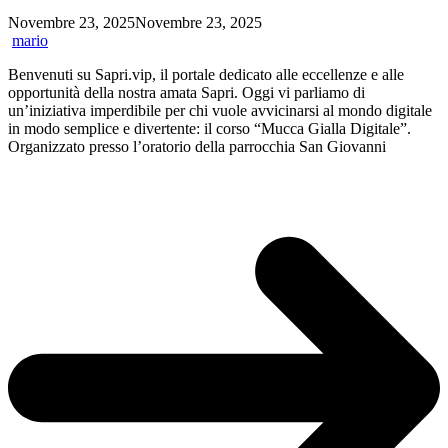
Novembre 23, 2025
Novembre 23, 2025
mario
Benvenuti su Sapri.vip, il portale dedicato alle eccellenze e alle
opportunità della nostra amata Sapri. Oggi vi parliamo di
un’iniziativa imperdibile per chi vuole avvicinarsi al mondo digitale
in modo semplice e divertente: il corso “Mucca Gialla Digitale”.
Organizzato presso l’oratorio della parrocchia San Giovanni