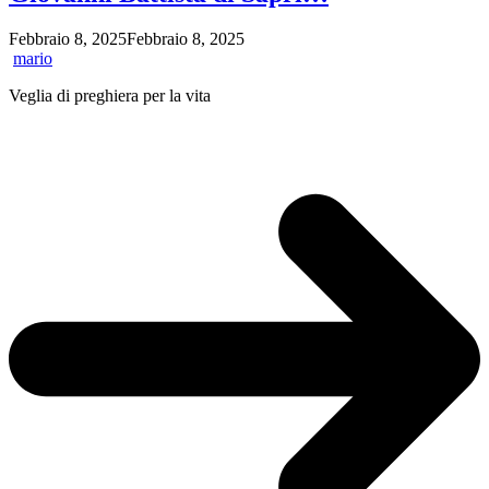
Battista
Febbraio 8, 2025
Febbraio 8, 2025
mario
Veglia di preghiera per la vita