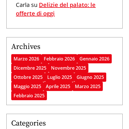
Carla
su
Delizie del palato: le
offerte di oggi
Archives
Marzo 2026
Febbraio 2026
Gennaio 2026
Dicembre 2025
Novembre 2025
Ottobre 2025
Luglio 2025
Giugno 2025
Maggio 2025
Aprile 2025
Marzo 2025
Febbraio 2025
Categories