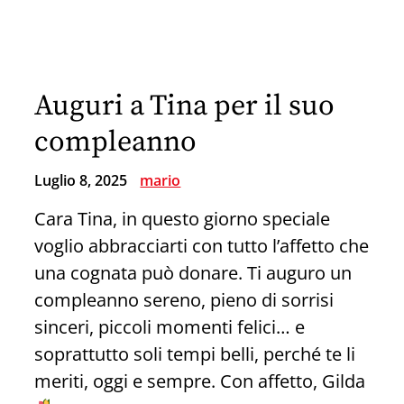
Live
in
Sapri
Auguri a Tina per il suo
compleanno
Luglio 8, 2025
mario
Cara Tina, in questo giorno speciale
voglio abbracciarti con tutto l’affetto che
una cognata può donare. Ti auguro un
compleanno sereno, pieno di sorrisi
sinceri, piccoli momenti felici… e
soprattutto soli tempi belli, perché te li
meriti, oggi e sempre. Con affetto, Gilda