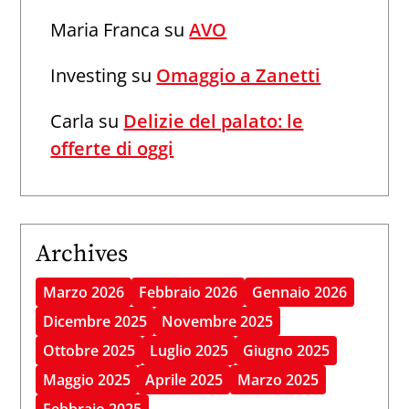
Maria Franca
su
AVO
Investing
su
Omaggio a Zanetti
Carla
su
Delizie del palato: le
offerte di oggi
Archives
Marzo 2026
Febbraio 2026
Gennaio 2026
Dicembre 2025
Novembre 2025
Ottobre 2025
Luglio 2025
Giugno 2025
Maggio 2025
Aprile 2025
Marzo 2025
Febbraio 2025