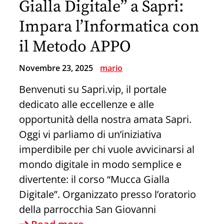
Gialla Digitale” a Sapri:
Impara l’Informatica con
il Metodo APPO
Novembre 23, 2025
mario
Benvenuti su Sapri.vip, il portale
dedicato alle eccellenze e alle
opportunità della nostra amata Sapri.
Oggi vi parliamo di un’iniziativa
imperdibile per chi vuole avvicinarsi al
mondo digitale in modo semplice e
divertente: il corso “Mucca Gialla
Digitale”. Organizzato presso l’oratorio
della parrocchia San Giovanni
Scopri