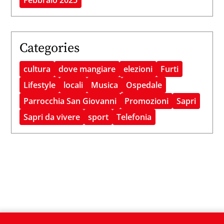
Categories
cultura
dove mangiare
elezioni
Furti
Lifestyle
locali
Musica
Ospedale
Parrocchia San Giovanni
Promozioni
Sapri
Sapri da vivere
sport
Telefonia