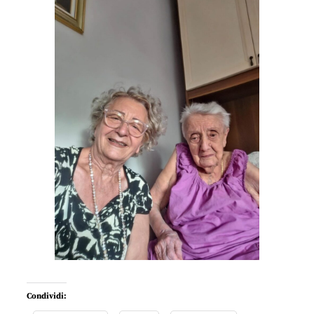
Condividi: