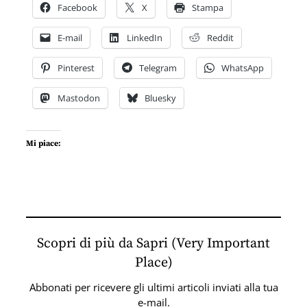
Facebook
X
Stampa
E-mail
LinkedIn
Reddit
Pinterest
Telegram
WhatsApp
Mastodon
Bluesky
Mi piace:
Scopri di più da Sapri (Very Important
Place)
Abbonati per ricevere gli ultimi articoli inviati alla tua
e-mail.