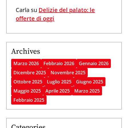
Carla
su
Delizie del palato: le
offerte di oggi
Archives
Marzo 2026
Febbraio 2026
Gennaio 2026
Dicembre 2025
Novembre 2025
Ottobre 2025
Luglio 2025
Giugno 2025
Maggio 2025
Aprile 2025
Marzo 2025
Febbraio 2025
Categories