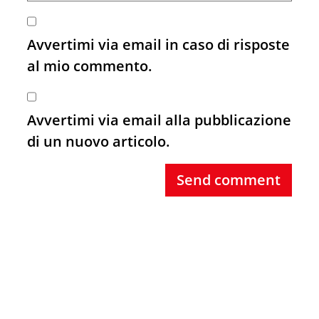
Avvertimi via email in caso di risposte
al mio commento.
Avvertimi via email alla pubblicazione
di un nuovo articolo.
Send comment