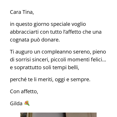
Cara Tina,
in questo giorno speciale voglio
abbracciarti con tutto l’affetto che una
cognata può donare.
Ti auguro un compleanno sereno, pieno
di sorrisi sinceri, piccoli momenti felici…
e soprattutto soli tempi belli,
perché te li meriti, oggi e sempre.
Con affetto,
Gilda