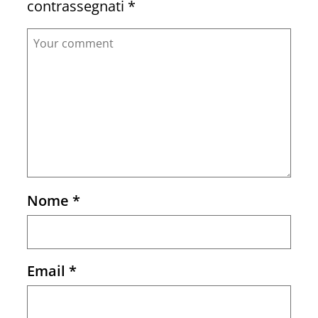
contrassegnati
*
Comment
Nome
*
Email
*