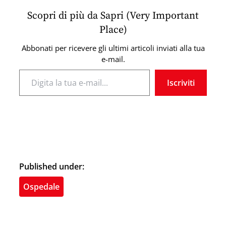
Scopri di più da Sapri (Very Important
Place)
Abbonati per ricevere gli ultimi articoli inviati alla tua
e-mail.
Digita la tua e-mail...
Iscriviti
Published under:
Ospedale