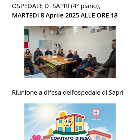
OSPEDALE DI SAPRI (4° piano),
MARTEDI 8 Aprile 2025 ALLE ORE 18
Riunione a difesa dell’ospedale di Sapri