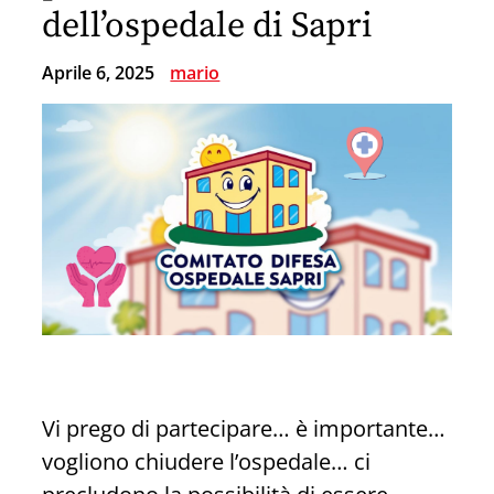
dell’ospedale di Sapri
Aprile 6, 2025
mario
Vi prego di partecipare… è importante…
vogliono chiudere l’ospedale… ci