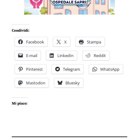
Condividi:
Facebook
X
Stampa
E-mail
LinkedIn
Reddit
Pinterest
Telegram
WhatsApp
Mastodon
Bluesky
Mi piace: