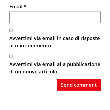
Email
*
Avvertimi via email in caso di risposte
al mio commento.
Avvertimi via email alla pubblicazione
di un nuovo articolo.
Send comment