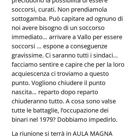
precludono la possibilità di essere
soccorsi, curati. Non prendiamola
sottogamba. Può capitare ad ognuno di
noi avere bisogno di un soccorso
immediato… arrivare a Vallo per essere
soccorsi … espone a conseguenze
gravissime. Ci saranno tutti i sindaci…
facciamo sentire e capire che per la loro
acquiescenza ci troviamo a questo
punto. Vogliono chiudere il punto
nascita… reparto dopo reparto
chiuderanno tutto. A cosa sono valse
tutte le battaglie, l’occupazione dei
binari nel 1979? Dobbiamo impedirlo.
La riunione si terrà in AULA MAGNA