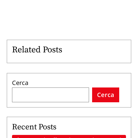
Related Posts
Cerca
Cerca
Recent Posts