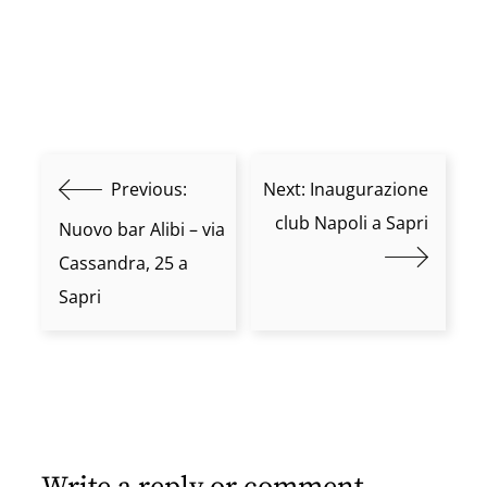
Previous:
Next:
Inaugurazione
club Napoli a Sapri
Nuovo bar Alibi – via
Cassandra, 25 a
Sapri