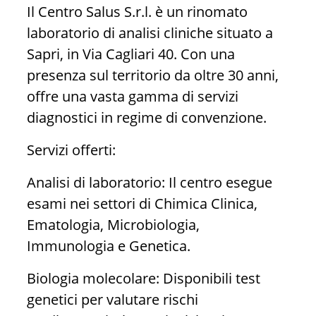
Il Centro Salus S.r.l. è un rinomato
laboratorio di analisi cliniche situato a
Sapri, in Via Cagliari 40. Con una
presenza sul territorio da oltre 30 anni,
offre una vasta gamma di servizi
diagnostici in regime di convenzione.
Servizi offerti:
Analisi di laboratorio: Il centro esegue
esami nei settori di Chimica Clinica,
Ematologia, Microbiologia,
Immunologia e Genetica.
Biologia molecolare: Disponibili test
genetici per valutare rischi