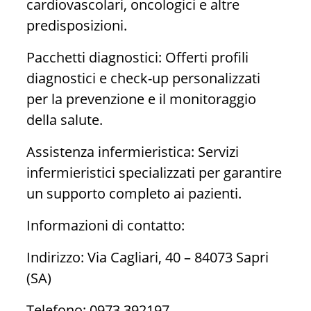
cardiovascolari, oncologici e altre
predisposizioni.
Pacchetti diagnostici: Offerti profili
diagnostici e check-up personalizzati
per la prevenzione e il monitoraggio
della salute.
Assistenza infermieristica: Servizi
infermieristici specializzati per garantire
un supporto completo ai pazienti.
Informazioni di contatto:
Indirizzo: Via Cagliari, 40 – 84073 Sapri
(SA)
Telefono: 0973 392197