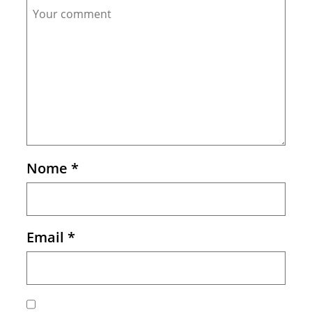
Comment
Nome
*
Email
*