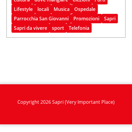
Lifestyle
locali
Musica
Ospedale
Parrocchia San Giovanni
Promozioni
Sapri
Sapri da vivere
sport
Telefonia
Copyright 2026 Sapri (Very Important Place)