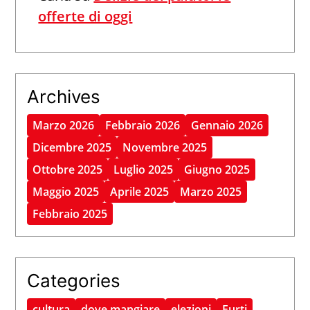
offerte di oggi
Archives
Marzo 2026
Febbraio 2026
Gennaio 2026
Dicembre 2025
Novembre 2025
Ottobre 2025
Luglio 2025
Giugno 2025
Maggio 2025
Aprile 2025
Marzo 2025
Febbraio 2025
Categories
cultura
dove mangiare
elezioni
Furti