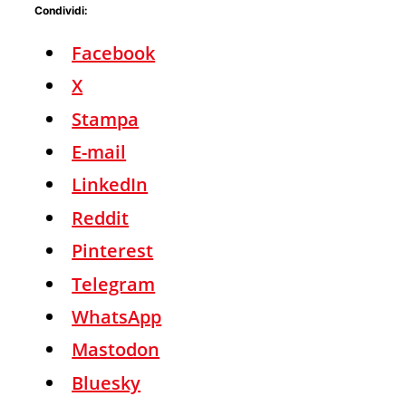
Condividi:
Facebook
X
Stampa
E-mail
LinkedIn
Reddit
Pinterest
Telegram
WhatsApp
Mastodon
Bluesky