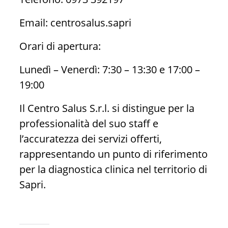
Email: centrosalus.sapri
Orari di apertura:
Lunedì – Venerdì: 7:30 – 13:30 e 17:00 –
19:00
Il Centro Salus S.r.l. si distingue per la
professionalità del suo staff e
l’accuratezza dei servizi offerti,
rappresentando un punto di riferimento
per la diagnostica clinica nel territorio di
Sapri.