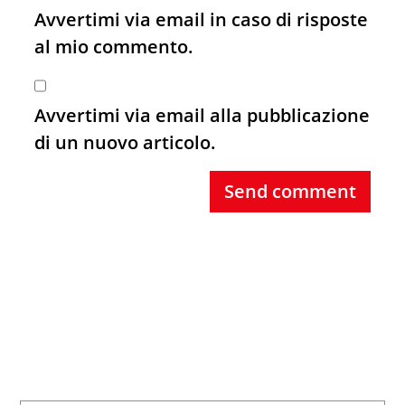
Avvertimi via email in caso di risposte
al mio commento.
Avvertimi via email alla pubblicazione
di un nuovo articolo.
Send comment