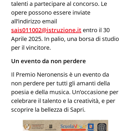
talenti a partecipare al concorso. Le
opere possono essere inviate
all’indirizzo email
sais011002@istruzione.it
entro il 30
Aprile 2025. In palio, una borsa di studio
per il vincitore.
Un evento da non perdere
Il Premio Neronensis è un evento da
non perdere per tutti gli amanti della
poesia e della musica. Un’occasione per
celebrare il talento e la creatività, e per
scoprire la bellezza di Sapri.