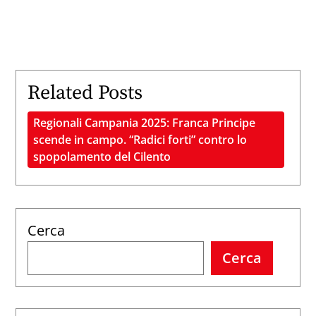
Related Posts
Regionali Campania 2025: Franca Principe
scende in campo. “Radici forti” contro lo
spopolamento del Cilento
Cerca
Cerca