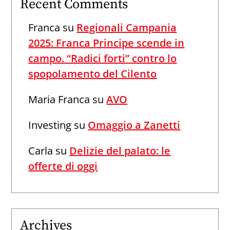
Recent Comments
Franca
su
Regionali Campania
2025: Franca Principe scende in
campo. “Radici forti” contro lo
spopolamento del Cilento
Maria Franca
su
AVO
Investing
su
Omaggio a Zanetti
Carla
su
Delizie del palato: le
offerte di oggi
Archives