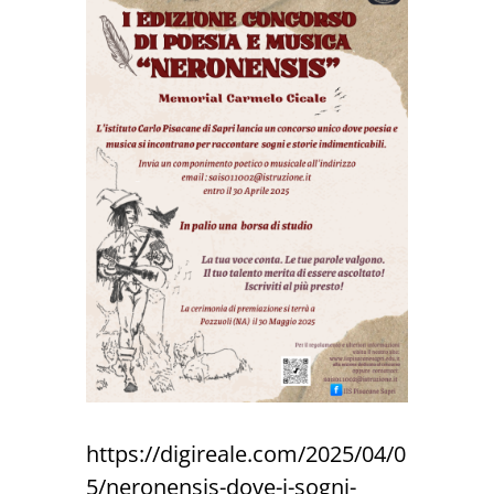
https://digireale.com/2025/04/0
5/neronensis-dove-i-sogni-