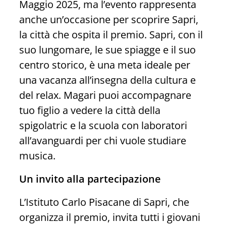
Maggio 2025, ma l’evento rappresenta
anche un’occasione per scoprire Sapri,
la città che ospita il premio. Sapri, con il
suo lungomare, le sue spiagge e il suo
centro storico, è una meta ideale per
una vacanza all’insegna della cultura e
del relax. Magari puoi accompagnare
tuo figlio a vedere la città della
spigolatric e la scuola con laboratori
all’avanguardi per chi vuole studiare
musica.
Un invito alla partecipazione
L’Istituto Carlo Pisacane di Sapri, che
organizza il premio, invita tutti i giovani