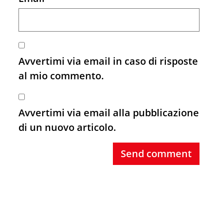
Avvertimi via email in caso di risposte
al mio commento.
Avvertimi via email alla pubblicazione
di un nuovo articolo.
Send comment