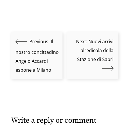
Previous:
Il
Next:
Nuovi arrivi
all’edicola della
nostro concittadino
Stazione di Sapri
Angelo Accardi
espone a Milano
Write a reply or comment