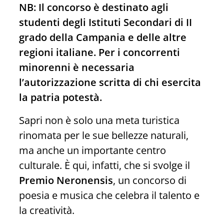
NB: Il concorso è destinato agli
studenti degli Istituti Secondari di II
grado della Campania e delle altre
regioni italiane. Per i concorrenti
minorenni è necessaria
l’autorizzazione scritta di chi esercita
la patria potestà.
Sapri non è solo una meta turistica
rinomata per le sue bellezze naturali,
ma anche un importante centro
culturale. È qui, infatti, che si svolge il
Premio Neronensis
, un concorso di
poesia e musica che celebra il talento e
la creatività.