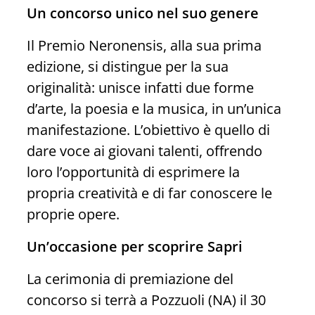
Un concorso unico nel suo genere
Il Premio Neronensis, alla sua prima
edizione, si distingue per la sua
originalità: unisce infatti due forme
d’arte, la poesia e la musica, in un’unica
manifestazione. L’obiettivo è quello di
dare voce ai giovani talenti, offrendo
loro l’opportunità di esprimere la
propria creatività e di far conoscere le
proprie opere.
Un’occasione per scoprire Sapri
La cerimonia di premiazione del
concorso si terrà a Pozzuoli (NA) il 30