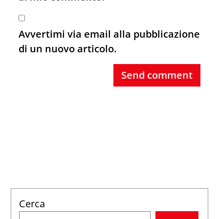
Avvertimi via email alla pubblicazione
di un nuovo articolo.
Send comment
Cerca