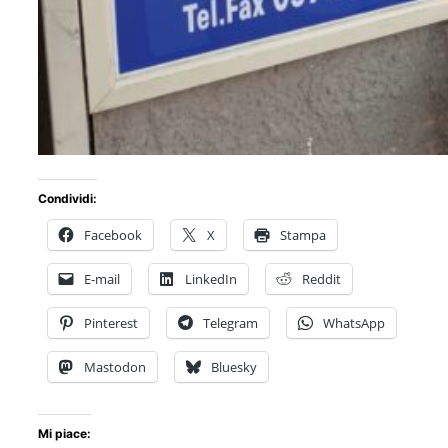
Condividi:
Facebook
X
Stampa
E-mail
LinkedIn
Reddit
Pinterest
Telegram
WhatsApp
Mastodon
Bluesky
Mi piace: