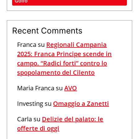
Golfo
Recent Comments
Franca
su
Regionali Campania
2025: Franca Principe scende in
campo. “Radici forti” contro lo
spopolamento del Cilento
Maria Franca
su
AVO
Investing
su
Omaggio a Zanetti
Carla
su
Delizie del palato: le
offerte di oggi