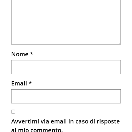
Nome
*
Email
*
Avvertimi via email in caso di risposte
al mio commento.