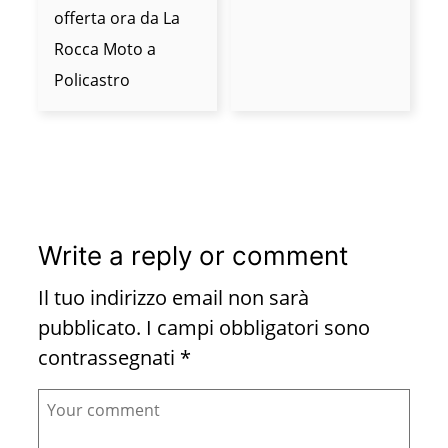
offerta ora da La
Rocca Moto a
Policastro
Write a reply or comment
Il tuo indirizzo email non sarà
pubblicato.
I campi obbligatori sono
contrassegnati
*
Comment