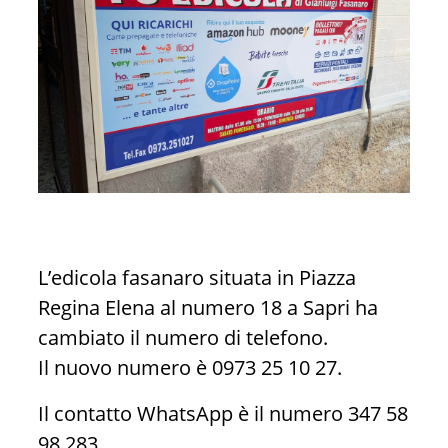
L’edicola fasanaro situata in Piazza
Regina Elena al numero 18 a Sapri ha
cambiato il numero di telefono.
Il nuovo numero è 0973 25 10 27.
Il contatto WhatsApp è il numero 347 58
98 283.