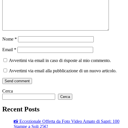
Nome
*
Email
*
Avvertimi via email in caso di risposte al mio commento.
Avvertimi via email alla pubblicazione di un nuovo articolo.
Send comment
Cerca
Cerca
Recent Posts
📸 Eccezionale Offerta da Foto Video Amato di Sapri: 100
Stampe a Soli 25€!