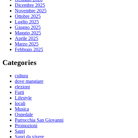
Dicembre 2025
Novembre 2025
Ottobre 2025
Luglio 2025
Giugno 2025
Maggio 2025
Aprile 2025
Marzo 2025
Febbraio 2025
Categories
cultura
dove mangiare
elezioni
Furti
Lifestyle
locali
Musica
Ospedale
Parrocchia San Giovanni
Promozioni
Sapri
Sapri da vivere