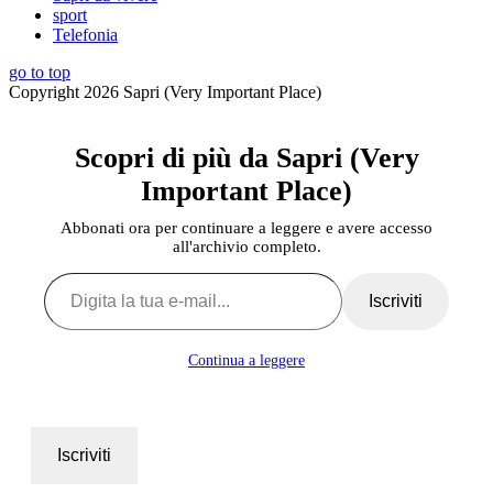
sport
Telefonia
go to top
Copyright 2026 Sapri (Very Important Place)
Scopri di più da Sapri (Very
Important Place)
Abbonati ora per continuare a leggere e avere accesso
all'archivio completo.
Digita la tua e-mail...
Iscriviti
Continua a leggere
Iscriviti