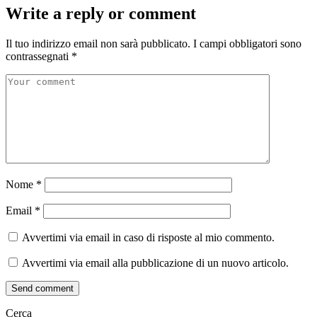
Write a reply or comment
Il tuo indirizzo email non sarà pubblicato.
I campi obbligatori sono
contrassegnati
*
Comment
Nome
*
Email
*
Avvertimi via email in caso di risposte al mio commento.
Avvertimi via email alla pubblicazione di un nuovo articolo.
Send comment
Cerca