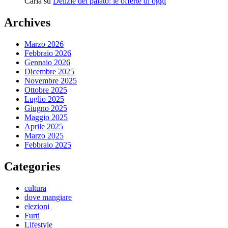
Carla
su
Delizie del palato: le offerte di oggi
Archives
Marzo 2026
Febbraio 2026
Gennaio 2026
Dicembre 2025
Novembre 2025
Ottobre 2025
Luglio 2025
Giugno 2025
Maggio 2025
Aprile 2025
Marzo 2025
Febbraio 2025
Categories
cultura
dove mangiare
elezioni
Furti
Lifestyle