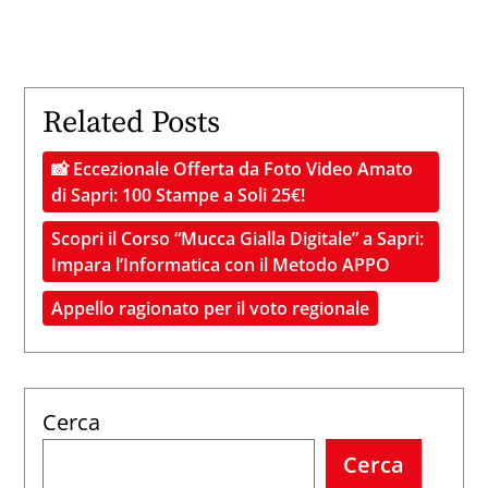
Related Posts
📸 Eccezionale Offerta da Foto Video Amato
di Sapri: 100 Stampe a Soli 25€!
Scopri il Corso “Mucca Gialla Digitale” a Sapri:
Impara l’Informatica con il Metodo APPO
Appello ragionato per il voto regionale
Cerca
Cerca