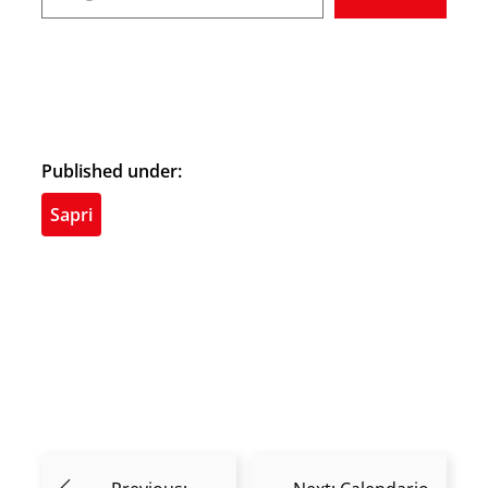
Published under:
Sapri