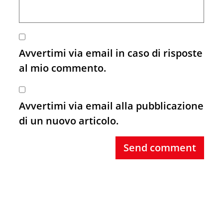
Avvertimi via email in caso di risposte
al mio commento.
Avvertimi via email alla pubblicazione
di un nuovo articolo.
Send comment