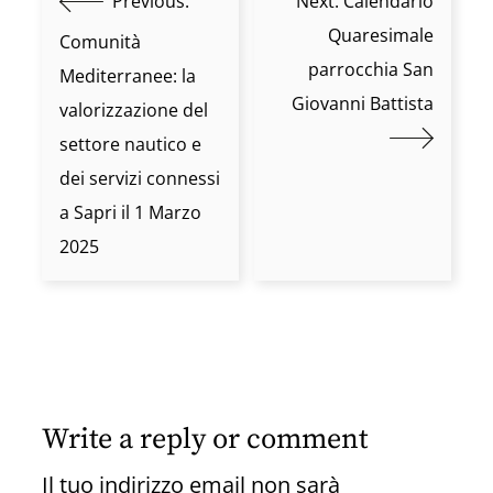
Previous:
Next:
Calendario
Quaresimale
Comunità
parrocchia San
Mediterranee: la
Giovanni Battista
valorizzazione del
settore nautico e
dei servizi connessi
a Sapri il 1 Marzo
2025
Write a reply or comment
Il tuo indirizzo email non sarà