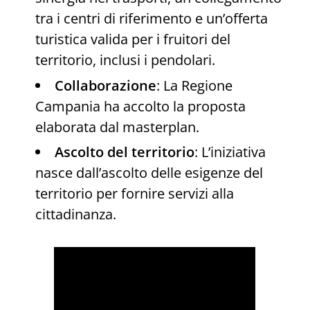
tra i centri di riferimento e un’offerta
turistica valida per i fruitori del
territorio, inclusi i pendolari.
Collaborazione
: La Regione
Campania ha accolto la proposta
elaborata dal masterplan.
Ascolto del territorio
: L’iniziativa
nasce dall’ascolto delle esigenze del
territorio per fornire servizi alla
cittadinanza.