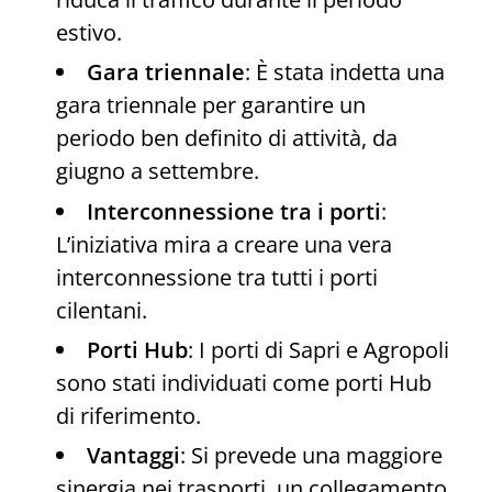
estivo.
Gara triennale
: È stata indetta una
gara triennale per garantire un
periodo ben definito di attività, da
giugno a settembre.
Interconnessione tra i porti
:
L’iniziativa mira a creare una vera
interconnessione tra tutti i porti
cilentani.
Porti Hub
: I porti di Sapri e Agropoli
sono stati individuati come porti Hub
di riferimento.
Vantaggi
: Si prevede una maggiore
sinergia nei trasporti, un collegamento