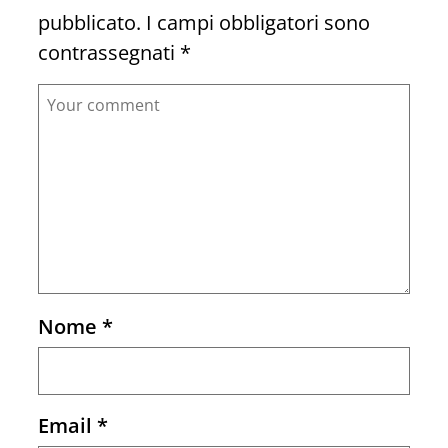
pubblicato.
I campi obbligatori sono
contrassegnati
*
Comment
Nome
*
Email
*