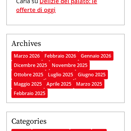
Carla
su
Delizie del palato: le
offerte di oggi
Archives
Marzo 2026
Febbraio 2026
Gennaio 2026
Dicembre 2025
Novembre 2025
Ottobre 2025
Luglio 2025
Giugno 2025
Maggio 2025
Aprile 2025
Marzo 2025
Febbraio 2025
Categories