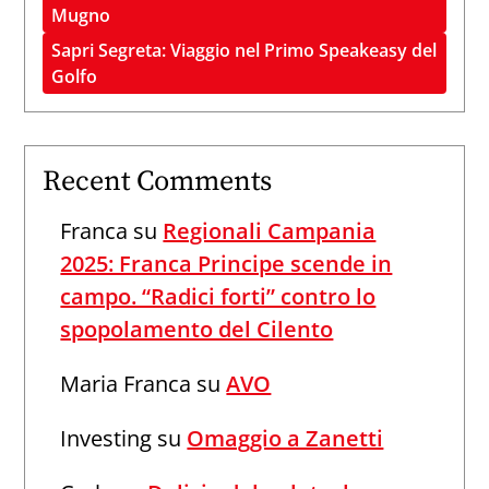
Mugno
Sapri Segreta: Viaggio nel Primo Speakeasy del
Golfo
Recent Comments
Franca
su
Regionali Campania
2025: Franca Principe scende in
campo. “Radici forti” contro lo
spopolamento del Cilento
Maria Franca
su
AVO
Investing
su
Omaggio a Zanetti