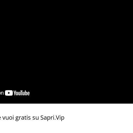
 vuoi gratis su Sapri.Vip