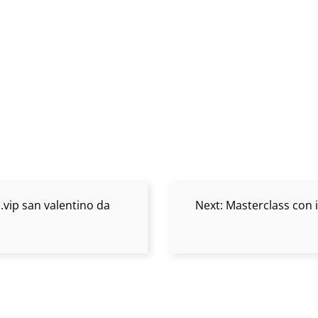
.vip san valentino da
Next:
Masterclass con i