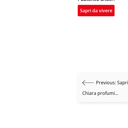
Sapri da vivere
Previous:
Sapri
Chiara profumi…