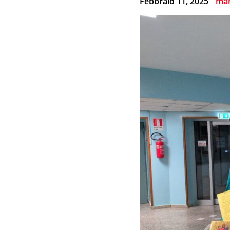
Febbraio 11, 2025
mar