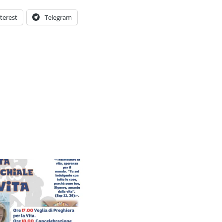
terest
Telegram