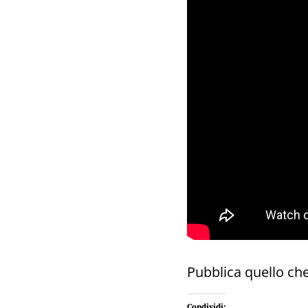
Pubblica quello che
Condividi: