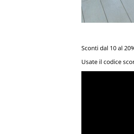
Sconti dal 10 al 20
Usate il codice sco